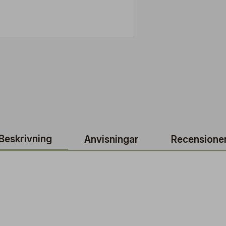
Beskrivning
Anvisningar
Recensione