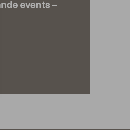
nde events –