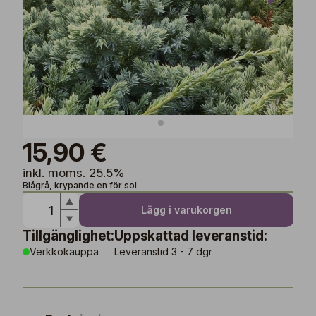
15,90 €
inkl. moms. 25.5%
Blågrå, krypande en för sol
Lägg i varukorgen
Tillgänglighet:
Uppskattad leveranstid:
Verkkokauppa
Leveranstid 3 - 7 dgr