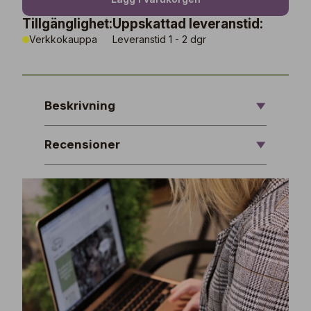
Tillgänglighet:
Uppskattad leveranstid:
Verkkokauppa
Leveranstid 1 - 2 dgr
Beskrivning
Recensioner