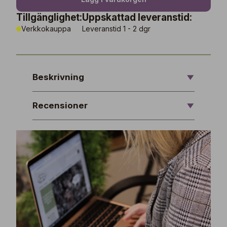
Tillgänglighet:
Uppskattad leveranstid:
Verkkokauppa
Leveranstid 1 - 2 dgr
Beskrivning
Recensioner