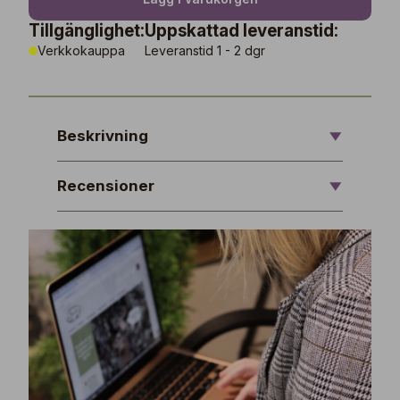
Tillgänglighet:
Uppskattad leveranstid:
Verkkokauppa
Leveranstid 1 - 2 dgr
Beskrivning
Recensioner