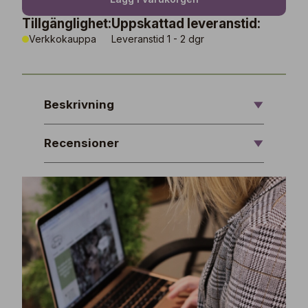
Tillgänglighet:
Uppskattad leveranstid:
Verkkokauppa
Leveranstid 1 - 2 dgr
Beskrivning
Recensioner