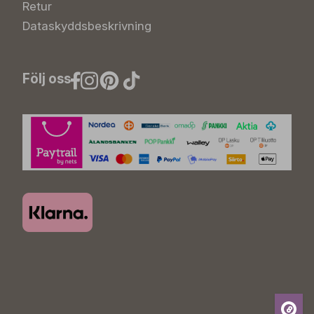
Retur
Dataskyddsbeskrivning
Följ oss