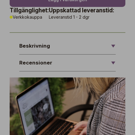
Tillgänglighet:
Uppskattad leveranstid:
Verkkokauppa
Leveranstid 1 - 2 dgr
Beskrivning
Recensioner