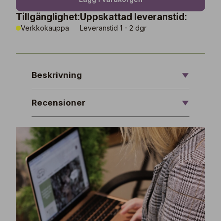
Tillgänglighet:
Uppskattad leveranstid:
Verkkokauppa
Leveranstid 1 - 2 dgr
Beskrivning
Recensioner