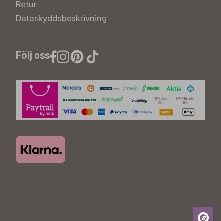
Retur
Dataskyddsbeskrivning
Följ oss