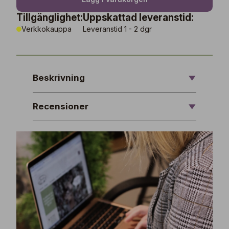
Tillgänglighet:
Uppskattad leveranstid:
Verkkokauppa
Leveranstid 1 - 2 dgr
Beskrivning
Recensioner