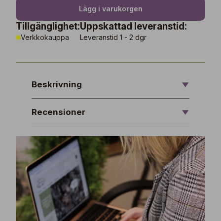
Lägg i varukorgen
Tillgänglighet:
Uppskattad leveranstid:
Verkkokauppa
Leveranstid 1 - 2 dgr
Beskrivning
Recensioner