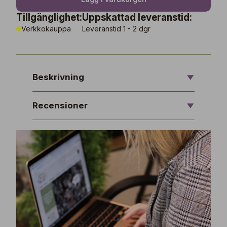
Tillgänglighet:
Uppskattad leveranstid:
Verkkokauppa
Leveranstid 1 - 2 dgr
Beskrivning
Recensioner