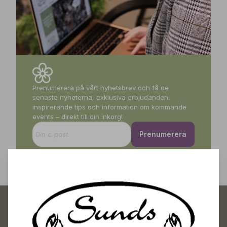
Prenumerera på vårt nyhetsbrev och få de
senaste nyheterna, exklusiva erbjudanden,
inspirerande tips och information om kommande
events – direkt till din inkorg!
Prenumerera