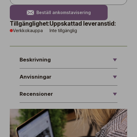
Beställ ankomstavisering
Tillgänglighet:
Uppskattad leveranstid:
Verkkokauppa
Inte tillgänglig
Beskrivning
Anvisningar
Recensioner