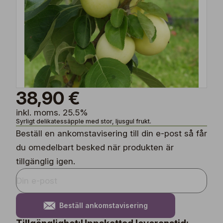
38,90 €
inkl. moms. 25.5%
Syrligt delikatessäpple med stor, ljusgul frukt.
Beställ en ankomstavisering till din e-post så får
du omedelbart besked när produkten är
tillgänglig igen.
Beställ ankomstavisering