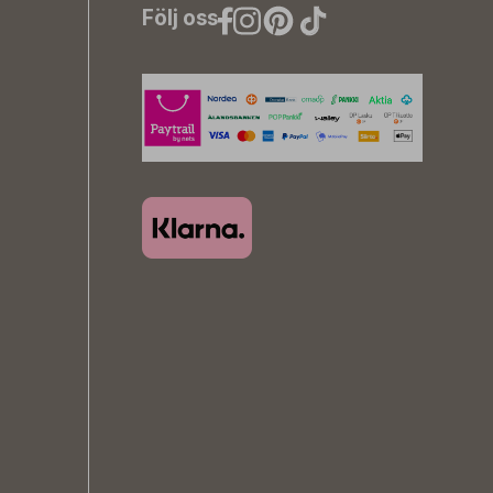
Följ oss