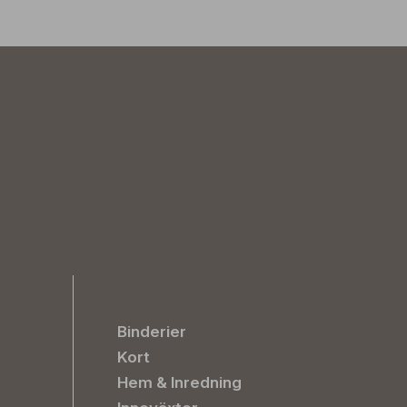
Binderier
Kort
Hem & Inredning