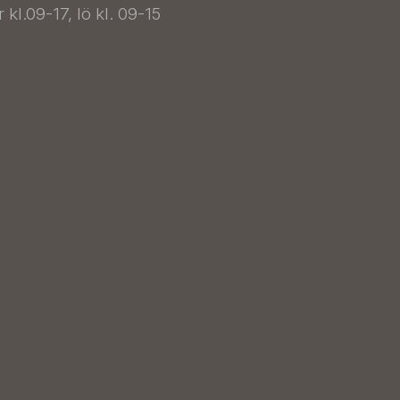
kl.09-17, lö kl. 09-15