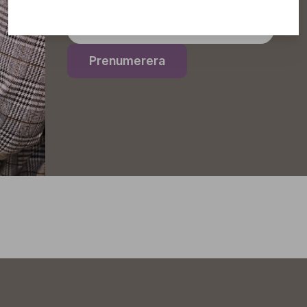
Prenumerera