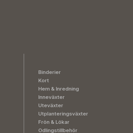
Binderier
Kort
Hem & Inredning
Inneväxter
Uteväxter
Utplanteringsväxter
Frön & Lökar
Odlingstillbehör