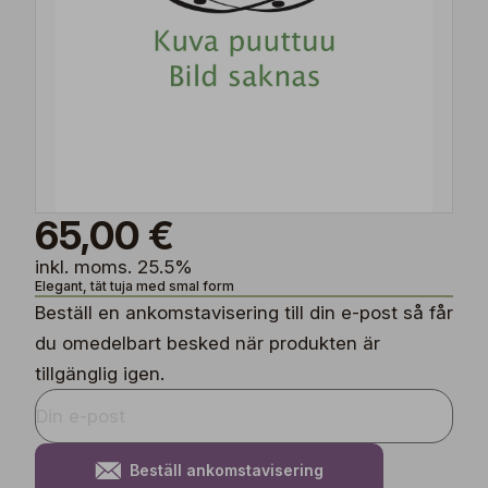
65,00 €
inkl. moms. 25.5%
Elegant, tät tuja med smal form
Beställ en ankomstavisering till din e-post så får
du omedelbart besked när produkten är
tillgänglig igen.
Beställ ankomstavisering