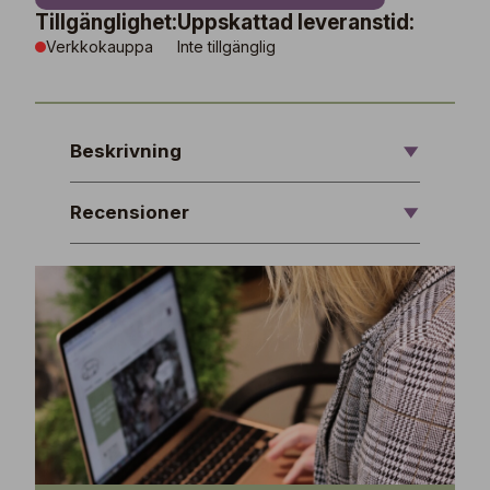
Tillgänglighet:
Uppskattad leveranstid:
Verkkokauppa
Inte tillgänglig
Beskrivning
Recensioner