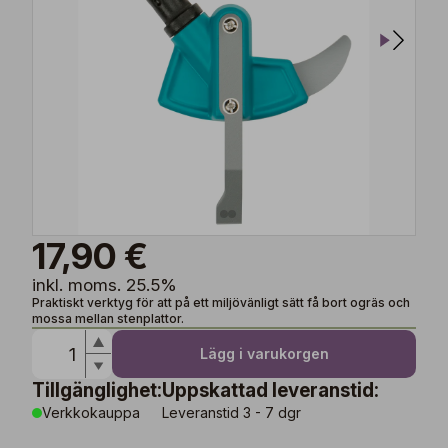
17,90 €
inkl. moms. 25.5%
Praktiskt verktyg för att på ett miljövänligt sätt få bort ogräs och
mossa mellan stenplattor.
Lägg i varukorgen
Tillgänglighet:
Uppskattad leveranstid:
Verkkokauppa
Leveranstid 3 - 7 dgr