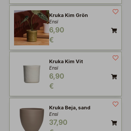
Kruka Kim Grön
Ensi
6,90
€
Kruka Kim Vit
Ensi
6,90
€
Kruka Beja, sand
Ensi
37,90