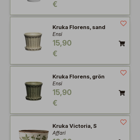
€
Kruka Florens, sand
Ensi
15,90
€
Kruka Florens, grön
Ensi
15,90
€
Kruka Victoria, S
Affari