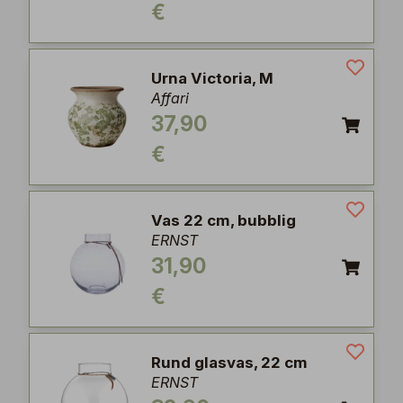
€
Urna Victoria, M
Affari
37,90
€
Vas 22 cm, bubblig
ERNST
31,90
€
Rund glasvas, 22 cm
ERNST