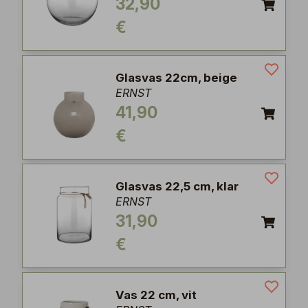
32,90
€
Glasvas 22cm, beige
ERNST
41,90
€
Glasvas 22,5 cm, klar
ERNST
31,90
€
Vas 22 cm, vit