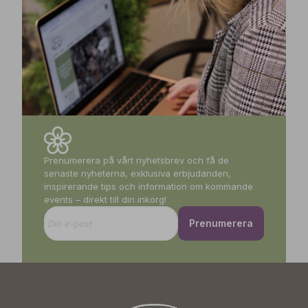
Prenumerera på vårt nyhetsbrev och få de
senaste nyheterna, exklusiva erbjudanden,
inspirerande tips och information om kommande
events – direkt till din inkorg!
Prenumerera