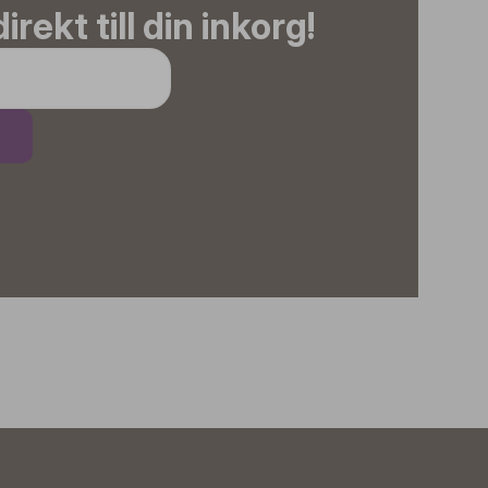
irekt till din inkorg!