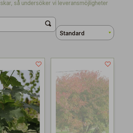
skar, så undersöker vi leveransmöjligheter