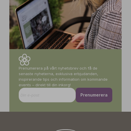
Prenumerera på vårt nyhetsbrev och få de
senaste nyheterna, exklusiva erbjudanden,
inspirerande tips och information om kommande
events – direkt till din inkorg!
Prenumerera