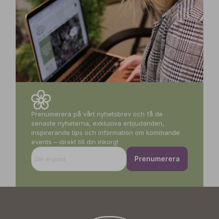
Prenumerera på vårt nyhetsbrev och få de
senaste nyheterna, exklusiva erbjudanden,
inspirerande tips och information om kommande
events – direkt till din inkorg!
Prenumerera