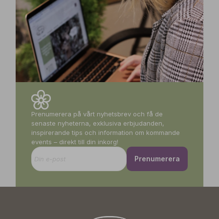
Prenumerera på vårt nyhetsbrev och få de
senaste nyheterna, exklusiva erbjudanden,
inspirerande tips och information om kommande
events – direkt till din inkorg!
Prenumerera