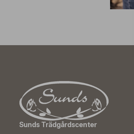
Sunds Trädgårdscenter