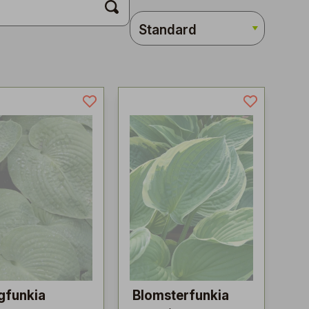
gfunkia
Blomsterfunkia