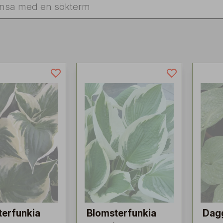
terfunkia
Blomsterfunkia
Dag