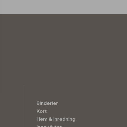
Binderier
Kort
Hem & Inredning