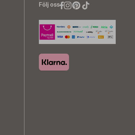
Följ oss