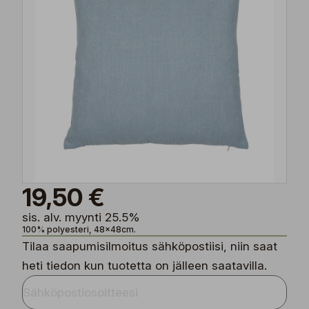
19,50 €
sis. alv. myynti 25.5%
100% polyesteri, 48x48cm.
Tilaa saapumisilmoitus sähköpostiisi, niin saat
heti tiedon kun tuotetta on jälleen saatavilla.