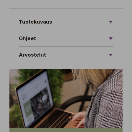
Tuotekuvaus
Ohjeet
Arvostelut