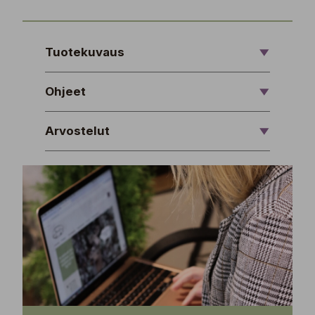
Tuotekuvaus
Ohjeet
Arvostelut