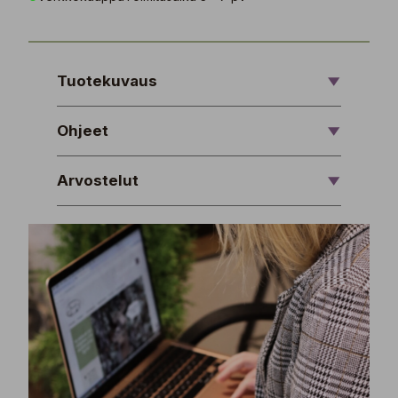
Tuotekuvaus
Ohjeet
Arvostelut