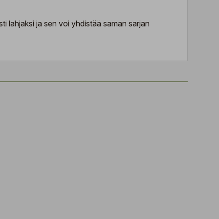
i lahjaksi ja sen voi yhdistää saman sarjan