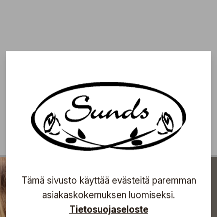
Tämä sivusto käyttää evästeitä paremman
asiakaskokemuksen luomiseksi.
Tietosuojaseloste