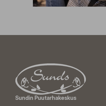
Sundin Puutarhakeskus