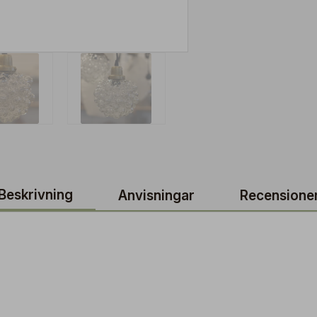
Beskrivning
Anvisningar
Recensione