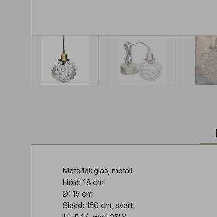
Material: glas, metall
Höjd: 18 cm
Ø: 15 cm
Sladd: 150 cm, svart