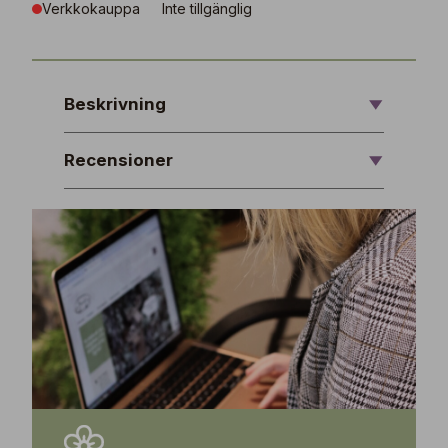
Verkkokauppa
Inte tillgänglig
Beskrivning
Recensioner