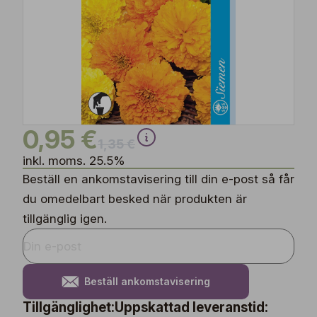
0,95 €
1,35 €
inkl. moms. 25.5%
Beställ en ankomstavisering till din e-post så får
du omedelbart besked när produkten är
tillgänglig igen.
Beställ ankomstavisering
Tillgänglighet:
Uppskattad leveranstid: