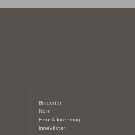
Binderier
Kort
Hem & Inredning
Inneväxter