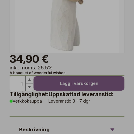
34,90 €
inkl. moms. 25.5%
A bouquet of wonderful wishes
Lägg i varukorgen
Tillgänglighet:
Uppskattad leveranstid:
Verkkokauppa
Leveranstid 3 - 7 dgr
Beskrivning