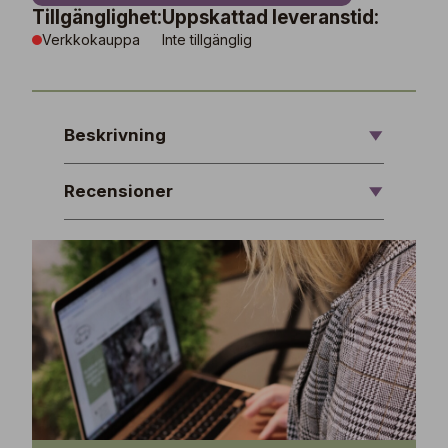
Tillgänglighet:
Uppskattad leveranstid:
Verkkokauppa
Inte tillgänglig
Beskrivning
Recensioner