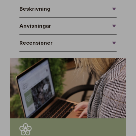
Beskrivning
Anvisningar
Recensioner