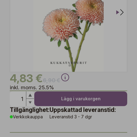
4,83 €
6,90 €
inkl. moms. 25.5%
Lägg i varukorgen
Tillgänglighet:
Uppskattad leveranstid:
Verkkokauppa
Leveranstid 3 - 7 dgr