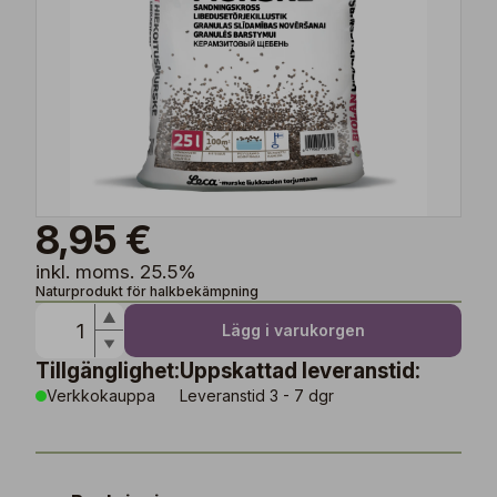
8,95 €
inkl. moms. 25.5%
Naturprodukt för halkbekämpning
Lägg i varukorgen
Tillgänglighet:
Uppskattad leveranstid:
Verkkokauppa
Leveranstid 3 - 7 dgr