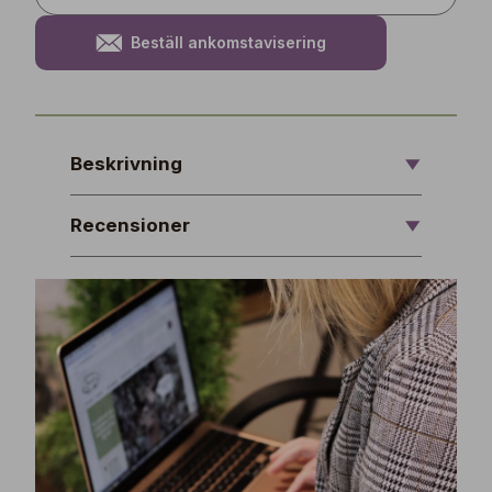
Beställ ankomstavisering
Beskrivning
Recensioner