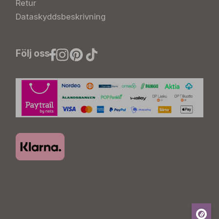
Retur
Dataskyddsbeskrivning
Följ oss