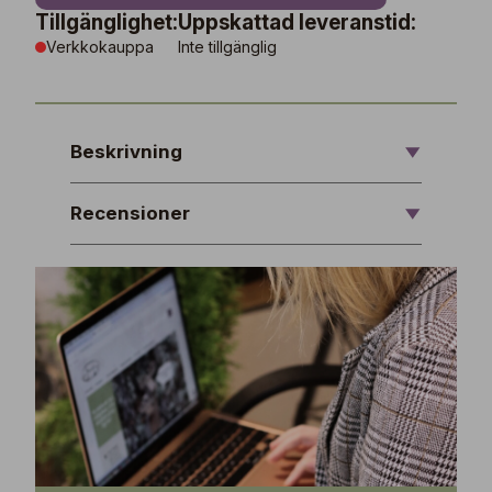
Tillgänglighet:
Uppskattad leveranstid:
Verkkokauppa
Inte tillgänglig
Beskrivning
Recensioner