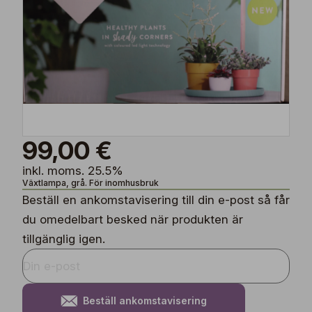
99,00 €
inkl. moms. 25.5%
Växtlampa, grå. För inomhusbruk
Beställ en ankomstavisering till din e-post så får
du omedelbart besked när produkten är
tillgänglig igen.
Beställ ankomstavisering