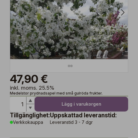
47,90 €
inkl. moms. 25.5%
Medelstor prydnadsapel med små gulröda frukter.
Lägg i varukorgen
Tillgänglighet:
Uppskattad leveranstid:
Verkkokauppa
Leveranstid 3 - 7 dgr