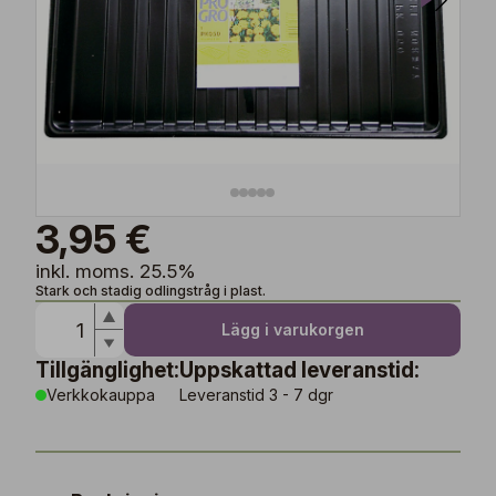
3,95 €
inkl. moms. 25.5%
Stark och stadig odlingstråg i plast.
Lägg i varukorgen
Tillgänglighet:
Uppskattad leveranstid:
Verkkokauppa
Leveranstid 3 - 7 dgr