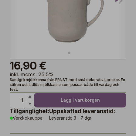
16,90 €
inkl. moms. 25.5%
Sandgrå mjölkkanna från ERNST med små dekorativa prickar. En
stilren och tidlös mjölkkanna som passar både till vardag och
fest.
Lägg i varukorgen
Tillgänglighet:
Uppskattad leveranstid:
Verkkokauppa
Leveranstid 3 - 7 dgr