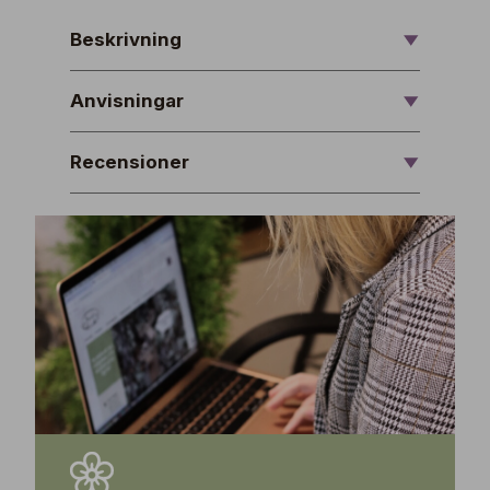
Beskrivning
Anvisningar
Recensioner