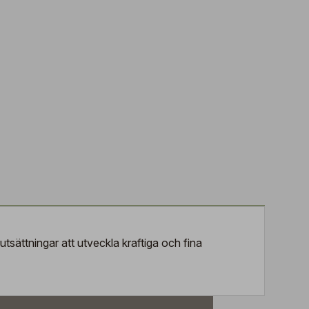
utsättningar att utveckla kraftiga och fina