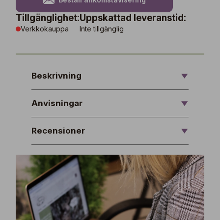
Tillgänglighet:
Uppskattad leveranstid:
Verkkokauppa
Inte tillgänglig
Beskrivning
Anvisningar
Recensioner