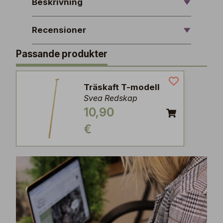
Beskrivning
Recensioner
Passande produkter
Träskaft T-modell
Svea Redskap
10,90
€