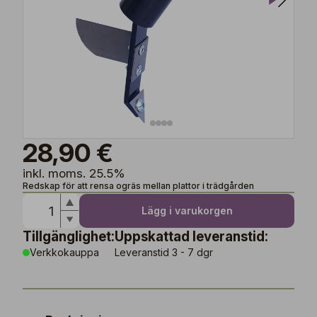
28,90 €
inkl. moms. 25.5%
Redskap för att rensa ogräs mellan plattor i trädgården
Lägg i varukorgen
Tillgänglighet:
Uppskattad leveranstid:
Verkkokauppa
Leveranstid 3 - 7 dgr