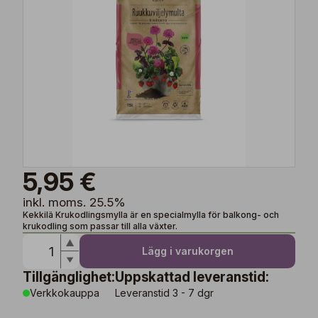
5,95 €
inkl. moms. 25.5%
Kekkilä Krukodlingsmylla är en specialmylla för balkong- och
krukodling som passar till alla växter.
Lägg i varukorgen
Tillgänglighet:
Uppskattad leveranstid:
Verkkokauppa
Leveranstid 3 - 7 dgr