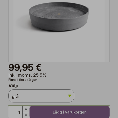
99,95 €
inkl. moms. 25.5%
Finns i flera färger
Välj:
Lägg i varukorgen