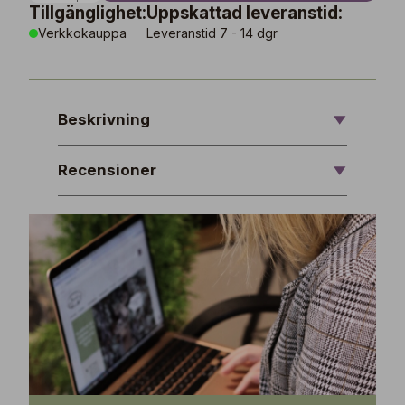
Tillgänglighet:
Uppskattad leveranstid:
Verkkokauppa
Leveranstid 7 - 14 dgr
Beskrivning
Recensioner